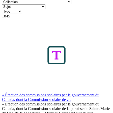
1845
« Érection des commissions scolaires par le gouvernement du
Canada, dont la Commission scolaire de …
« Érection des commissions scolaires par le gouvernement du
Canada, dont la Commission scolaire de la paroisse de Sainte-Marie