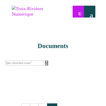
Documents