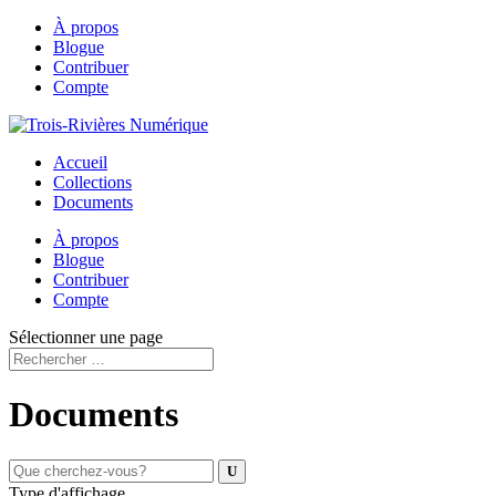
À propos
Blogue
Contribuer
Compte
Accueil
Collections
Documents
À propos
Blogue
Contribuer
Compte
Sélectionner une page
Documents
Type d'affichage