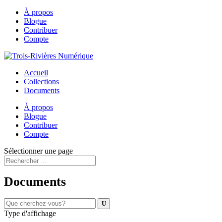
À propos
Blogue
Contribuer
Compte
Accueil
Collections
Documents
À propos
Blogue
Contribuer
Compte
Sélectionner une page
Documents
Type d'affichage