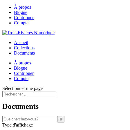
À propos
Blogue
Contribuer
Compte
Accueil
Collections
Documents
À propos
Blogue
Contribuer
Compte
Sélectionner une page
Documents
Type d'affichage