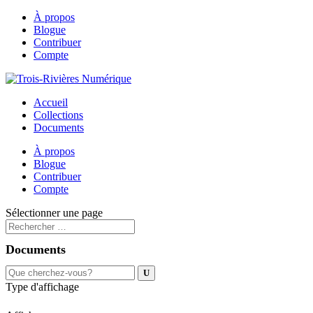
À propos
Blogue
Contribuer
Compte
Accueil
Collections
Documents
À propos
Blogue
Contribuer
Compte
Sélectionner une page
Documents
Type d'affichage