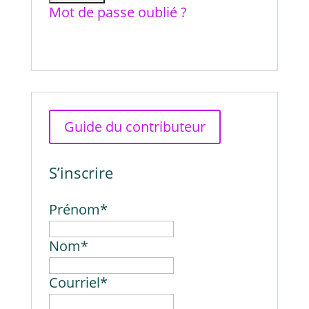
Mot de passe oublié ?
Guide du contributeur
S’inscrire
Prénom
*
Nom
*
Courriel
*