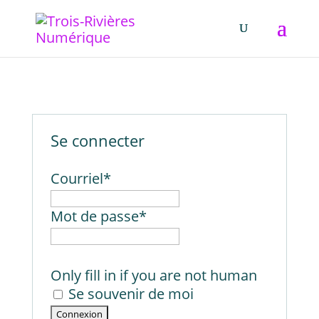
Se connecter
Courriel
*
Mot de passe
*
Only fill in if you are not human
Se souvenir de moi