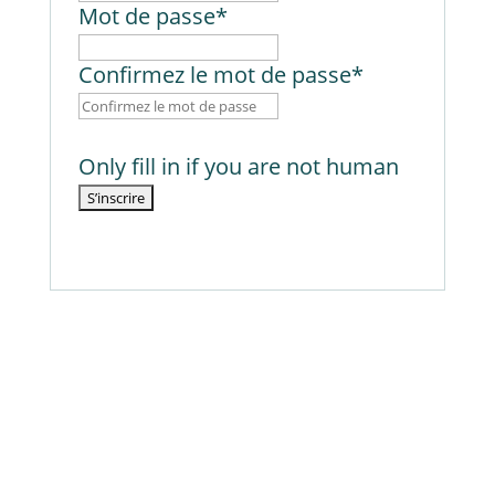
Mot de passe
*
Confirmez le mot de passe
*
Only fill in if you are not human