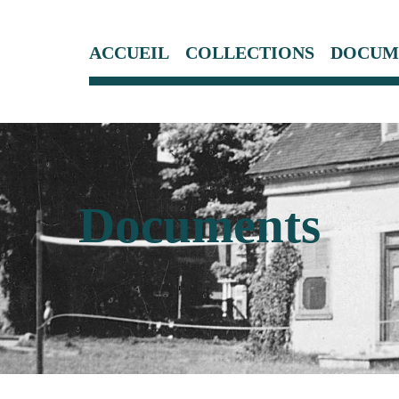
ACCUEIL
COLLECTIONS
DOCUM
Documents