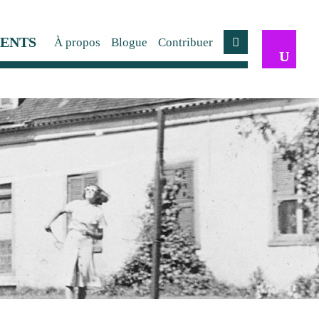
ENTS
À propos
Blogue
Contribuer
Compte