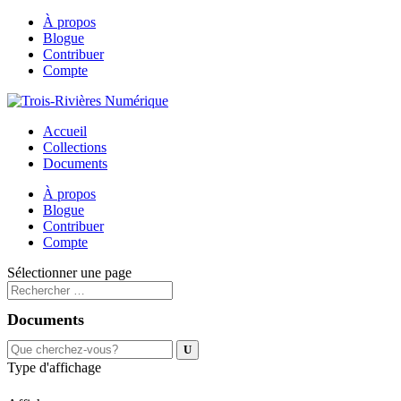
À propos
Blogue
Contribuer
Compte
Accueil
Collections
Documents
À propos
Blogue
Contribuer
Compte
Sélectionner une page
Documents
Type d'affichage