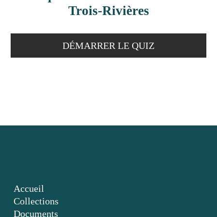
Trois-Rivières
DÉMARRER LE QUIZ
Accueil
Collections
Documents