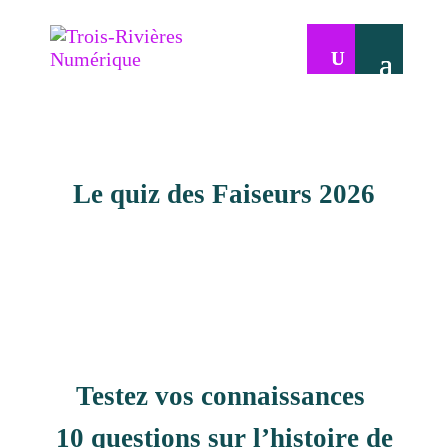
Le quiz des Faiseurs 2026
Testez vos connaissances
10 questions sur l’
histoire
de