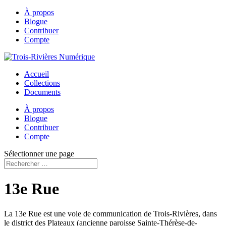
À propos
Blogue
Contribuer
Compte
Accueil
Collections
Documents
À propos
Blogue
Contribuer
Compte
Sélectionner une page
13e Rue
La 13e Rue est une voie de communication de Trois-Rivières, dans
le district des Plateaux (ancienne paroisse Sainte-Thérèse-de-