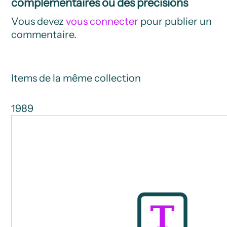
complémentaires ou des précisions
Vous devez
vous connecter
pour publier un
commentaire.
Items de la même collection
1989