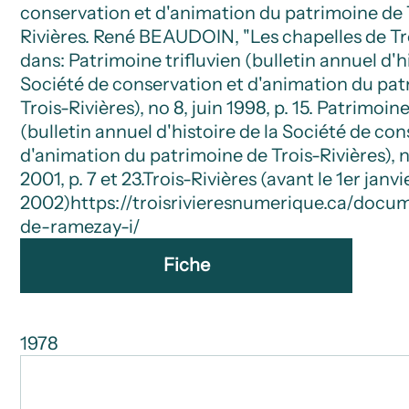
conservation et d'animation du patrimoine de 
Rivières. René BEAUDOIN, "Les chapelles de Tro
dans: Patrimoine trifluvien (bulletin annuel d'hi
Société de conservation et d'animation du pat
Trois-Rivières), no 8, juin 1998, p. 15. Patrimoine
(bulletin annuel d'histoire de la Société de co
d'animation du patrimoine de Trois-Rivières), no
2001, p. 7 et 23.
Trois-Rivières (avant le 1er janvi
2002)
https://troisrivieresnumerique.ca/docu
de-ramezay-i/
Fiche
1978