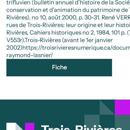
trifluvien (bulletin annuel d'histoire de la Soci
conservation et d'animation du patrimoine de 
Rivières), no 10, août 2000, p. 30-31. René VE
rues de Trois-Rivières: leur origine et leur histoi
Rivières, Cahiers historiques no 2, 1984, 101 p. 
V553r).
Trois-Rivières (avant le 1er janvier
2002)
https://troisrivieresnumerique.ca/docu
raymond-lasnier/
Fiche