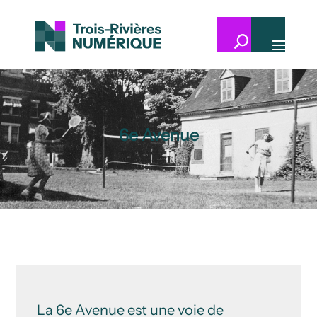
6e Avenue
La 6e Avenue est une voie de