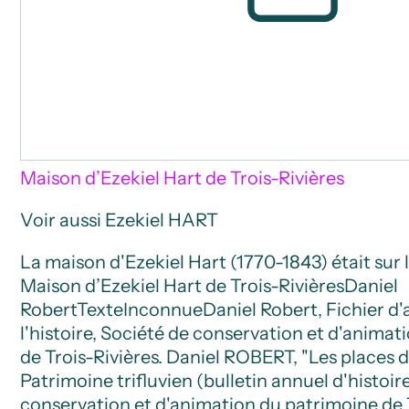
Maison d’Ezekiel Hart de Trois-Rivières
Voir aussi Ezekiel HART
La maison d'Ezekiel Hart (1770-1843) était sur 
Maison d’Ezekiel Hart de Trois-Rivières
Daniel
Robert
Texte
Inconnue
Daniel Robert, Fichier d'
l'histoire, Société de conservation et d'anima
de Trois-Rivières. Daniel ROBERT, "Les places 
Patrimoine trifluvien (bulletin annuel d'histoir
conservation et d'animation du patrimoine de T