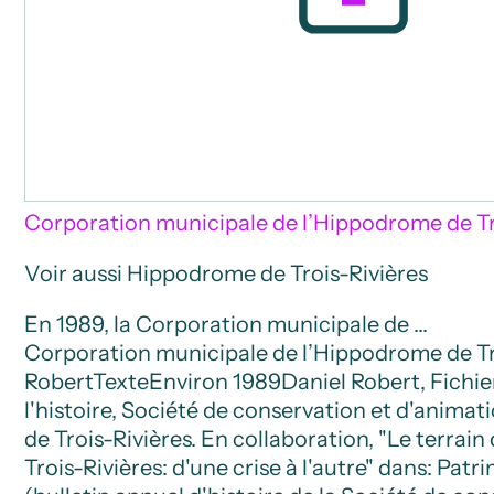
Corporation municipale de l’Hippodrome de Tr
Voir aussi Hippodrome de Trois-Rivières
En 1989, la Corporation municipale de …
Corporation municipale de l’Hippodrome de Tr
Robert
Texte
Environ 1989
Daniel Robert, Fichie
l'histoire, Société de conservation et d'anima
de Trois-Rivières. En collaboration, "Le terrain 
Trois-Rivières: d'une crise à l'autre" dans: Patr