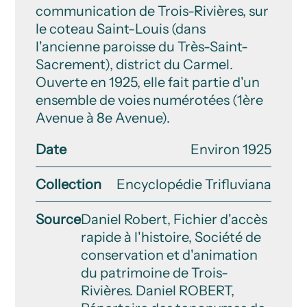
communication de Trois-Rivières, sur
le coteau Saint-Louis (dans
l'ancienne paroisse du Très-Saint-
Sacrement), district du Carmel.
Ouverte en 1925, elle fait partie d'un
ensemble de voies numérotées (1ère
Avenue à 8e Avenue).
Date
Environ 1925
Collection
Encyclopédie Trifluviana
Source
Daniel Robert, Fichier d'accès
rapide à l'histoire, Société de
conservation et d'animation
du patrimoine de Trois-
Rivières. Daniel ROBERT,