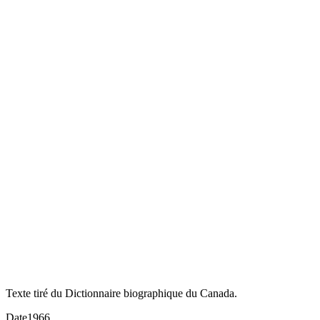
Texte tiré du Dictionnaire biographique du Canada.
Date
1966