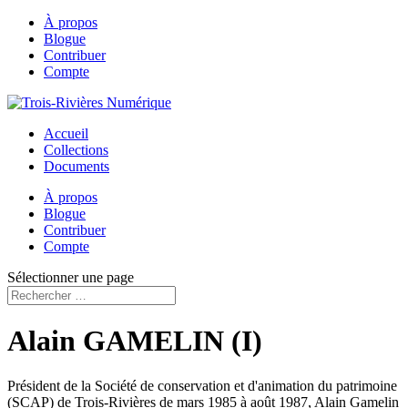
À propos
Blogue
Contribuer
Compte
Accueil
Collections
Documents
À propos
Blogue
Contribuer
Compte
Sélectionner une page
Alain GAMELIN (I)
Président de la Société de conservation et d'animation du patrimoine
(SCAP) de Trois-Rivières de mars 1985 à août 1987, Alain Gamelin