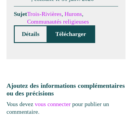
Sujet
Trois-Rivières
,
Hurons
,
Communautés religieuses
Détails
Télécharger
Ajoutez des informations complémentaires
ou des précisions
Vous devez
vous connecter
pour publier un
commentaire.