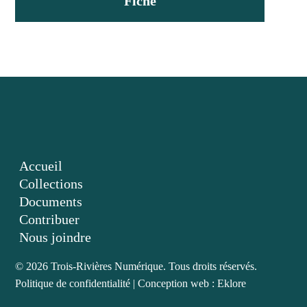
Fiche
Accueil
Collections
Documents
Contribuer
Nous joindre
© 2026 Trois-Rivières Numérique. Tous droits réservés.
Politique de confidentialité
|
Conception web : Eklore