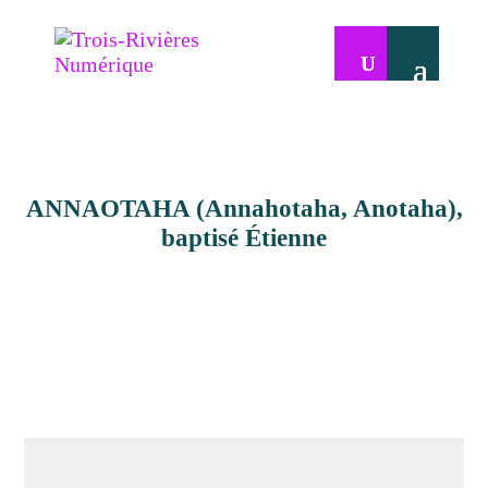
ANNAOTAHA (Annahotaha, Anotaha),
baptisé Étienne