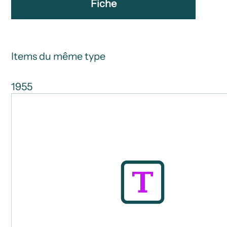
Fiche
Items du même type
1955