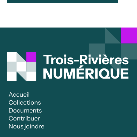
Accueil
Collections
Documents
Contribuer
Nous joindre