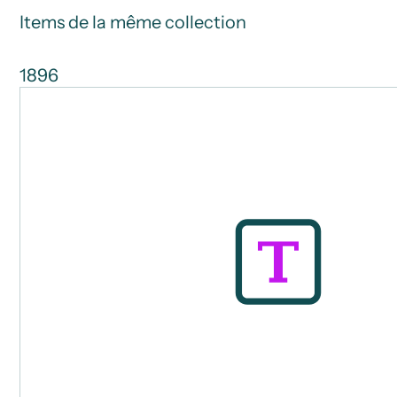
Items de la même collection
1896