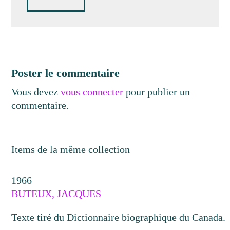
Poster le commentaire
Vous devez
vous connecter
pour publier un
commentaire.
Items de la même collection
1966
BUTEUX, JACQUES
Texte tiré du Dictionnaire biographique du Canada.