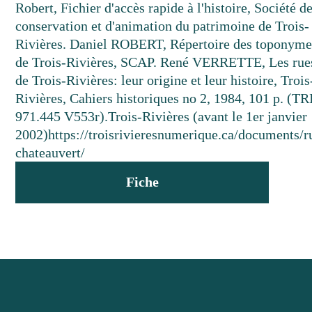
Robert, Fichier d'accès rapide à l'histoire, Société d
conservation et d'animation du patrimoine de Trois-
Rivières. Daniel ROBERT, Répertoire des toponyme
de Trois-Rivières, SCAP. René VERRETTE, Les rue
de Trois-Rivières: leur origine et leur histoire, Trois
Rivières, Cahiers historiques no 2, 1984, 101 p. (TR
971.445 V553r).
Trois-Rivières (avant le 1er janvier
2002)
https://troisrivieresnumerique.ca/documents/r
chateauvert/
Fiche