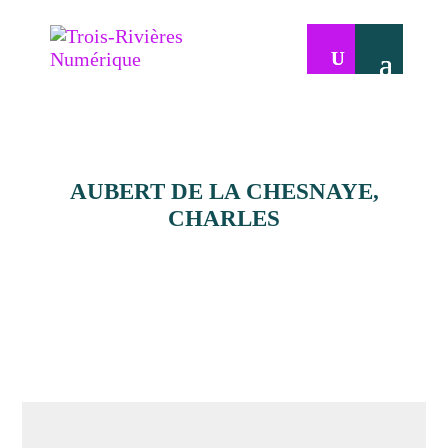
AUBERT DE LA CHESNAYE,
CHARLES