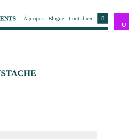
ENTS
À propos
Blogue
Contribuer
Compte
 EUSTACHE