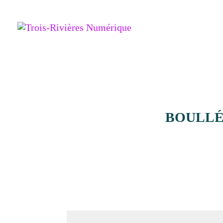
BOULLÉ (