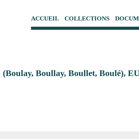
ACCUEIL
COLLECTIONS
DOCUM
Boulay, Boullay, Boullet, Boulé),