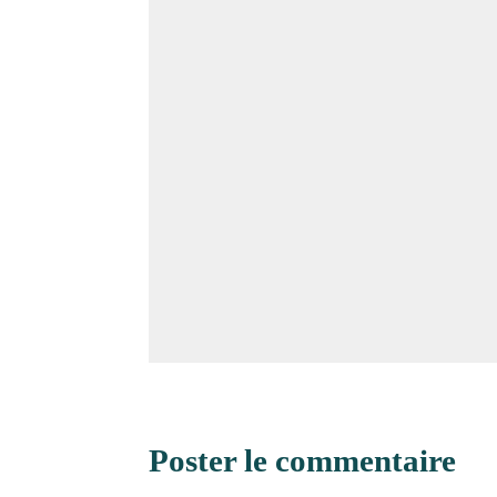
Poster le commentaire