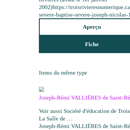
2002)
https://troisrivieresnumerique.
severe-baptise-severe-joseph-nicolas
Aperçu
Fiche
Items du même type
Joseph-Rémi VALLIÈRES de Saint-Ré
Voir aussi Société d'éducation de Tro
La Salle de …
Joseph-Rémi VALLIÈRES de Saint-Ré