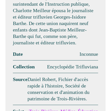
surintendant de l'Instruction publique,
Charlotte Meilleur épousa le journaliste
et éditeur trifluvien Georges-Isidore
Barthe. De cette union naquirent neuf
enfants dont Jean-Baptiste Meilleur-
Barthe qui fut, comme son père,
journaliste et éditeur trifluvien.
Date
Inconnue
Collection
Encyclopédie Trifluviana
Source
Daniel Robert, Fichier d'accès
rapide à l'histoire, Société de
conservation et d'animation du
patrimoine de Trois-Rivières.