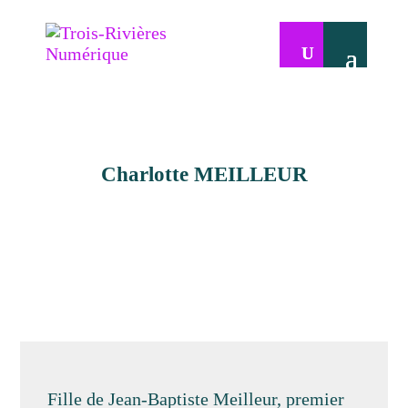
Charlotte MEILLEUR
Fille de Jean-Baptiste Meilleur, premier