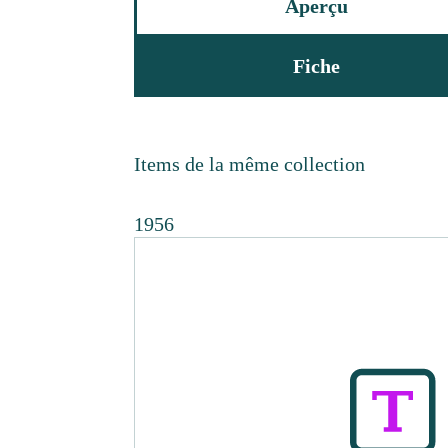
Aperçu
Fiche
Items de la même collection
1956