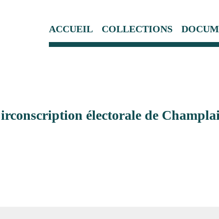
ACCUEIL
COLLECTIONS
DOCUM
irconscription électorale de Champla