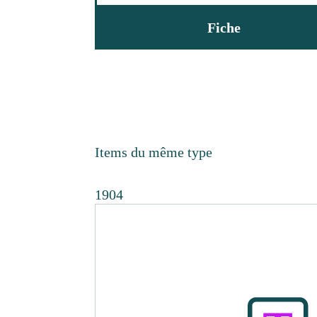
Fiche
Items du même type
1904