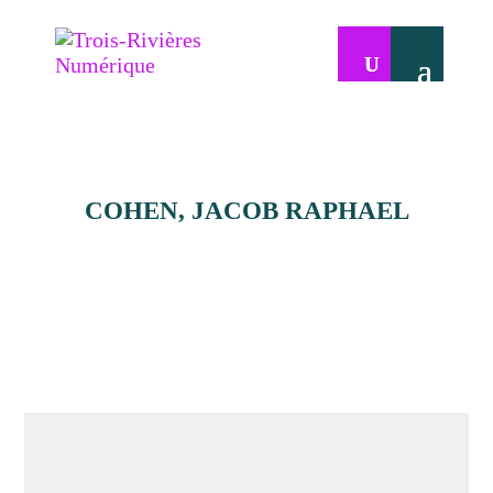
COHEN, JACOB RAPHAEL