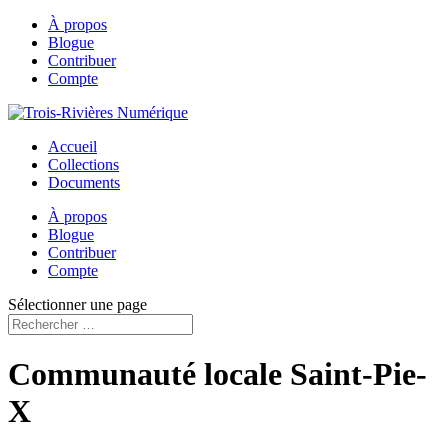
À propos
Blogue
Contribuer
Compte
Accueil
Collections
Documents
À propos
Blogue
Contribuer
Compte
Sélectionner une page
Communauté locale Saint-Pie-
X