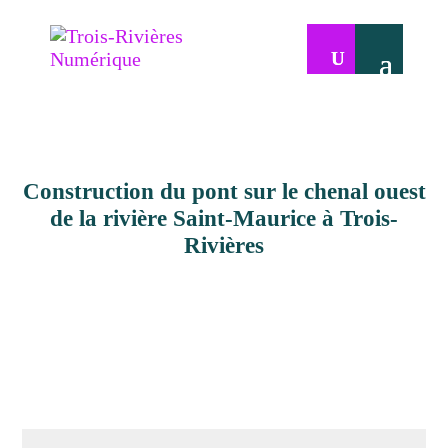
Construction du pont sur le chenal ouest
de la rivière Saint-Maurice à Trois-
Rivières