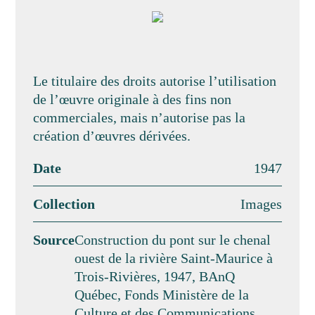
Le titulaire des droits autorise l’utilisation
de l’œuvre originale à des fins non
commerciales, mais n’autorise pas la
création d’œuvres dérivées.
Date
1947
Collection
Images
Source
Construction du pont sur le chenal
ouest de la rivière Saint-Maurice à
Trois-Rivières, 1947, BAnQ
Québec, Fonds Ministère de la
Culture et des Communications,