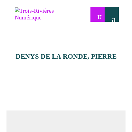
DENYS DE LA RONDE, PIERRE