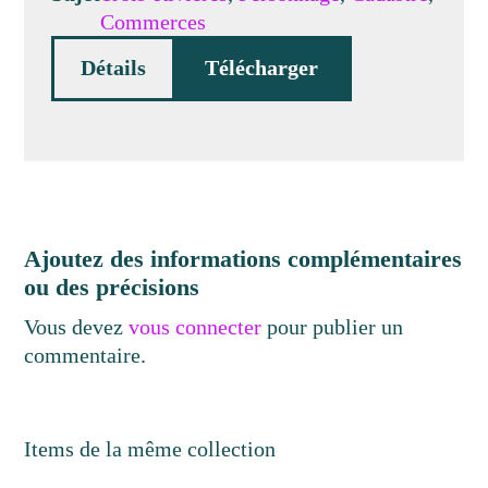
Commerces
Détails
Télécharger
Ajoutez des informations complémentaires
ou des précisions
Vous devez
vous connecter
pour publier un
commentaire.
Items de la même collection