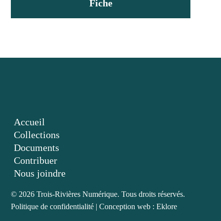
Fiche
Accueil
Collections
Documents
Contribuer
Nous joindre
© 2026 Trois-Rivières Numérique. Tous droits réservés.
Politique de confidentialité
|
Conception web : Eklore