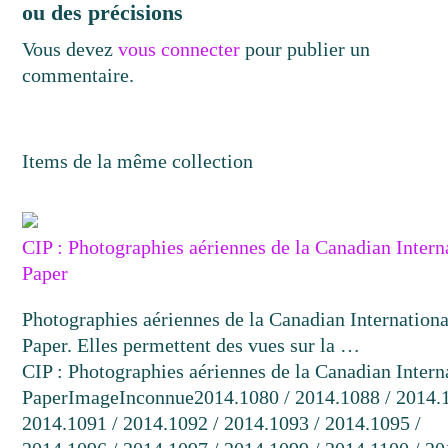
ou des précisions
Vous devez
vous connecter
pour publier un
commentaire.
Items de la même collection
CIP : Photographies aériennes de la Canadian Intern
Paper
Photographies aériennes de la Canadian Internationa
Paper. Elles permettent des vues sur la …
CIP : Photographies aériennes de la Canadian Intern
Paper
Image
Inconnue
2014.1080 / 2014.1088 / 2014.
2014.1091 / 2014.1092 / 2014.1093 / 2014.1095 /