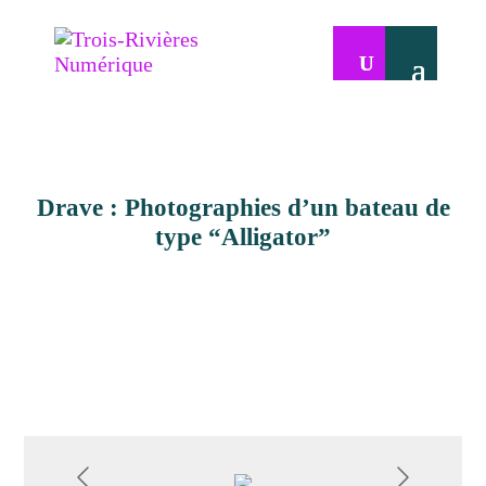
Drave : Photographies d’un bateau de
type “Alligator”