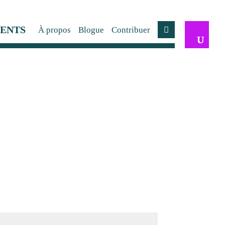
ENTS
À propos
Blogue
Contribuer
Compte