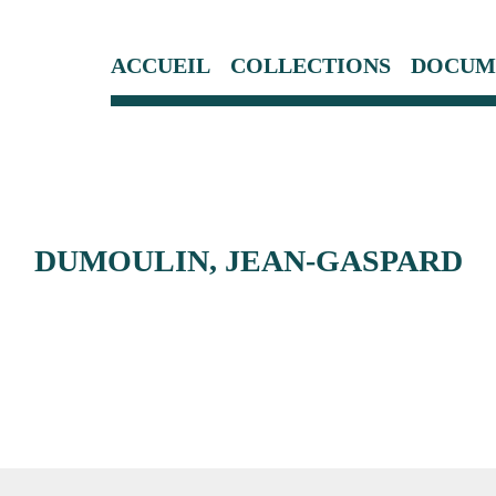
ACCUEIL
COLLECTIONS
DOCUM
DUMOULIN, JEAN-GASPARD