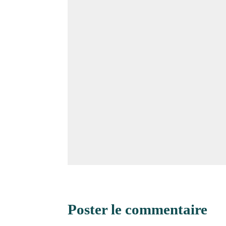
Poster le commentaire