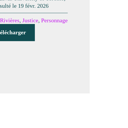
sulté le 19 févr. 2026
-Rivières
,
Justice
,
Personnage
élécharger