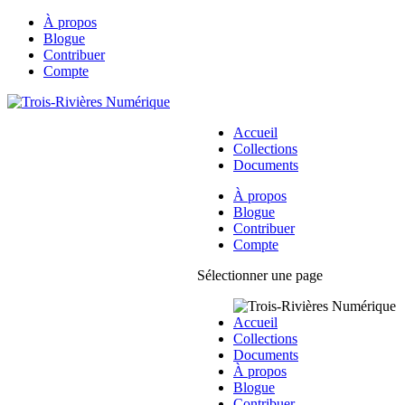
À propos
Blogue
Contribuer
Compte
Accueil
Collections
Documents
À propos
Blogue
Contribuer
Compte
Sélectionner une page
Accueil
Collections
Documents
À propos
Blogue
Contribuer