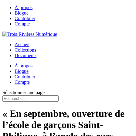
À propos
Blogue
Contribuer
Compte
Accueil
Collections
Documents
À propos
Blogue
Contribuer
Compte
Sélectionner une page
« En septembre, ouverture de
l’école de garçons Saint-