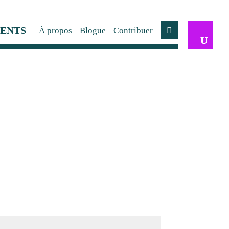
ENTS
À propos
Blogue
Contribuer
Compte