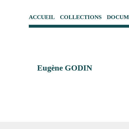
ACCUEIL
COLLECTIONS
DOCUM
Eugène GODIN