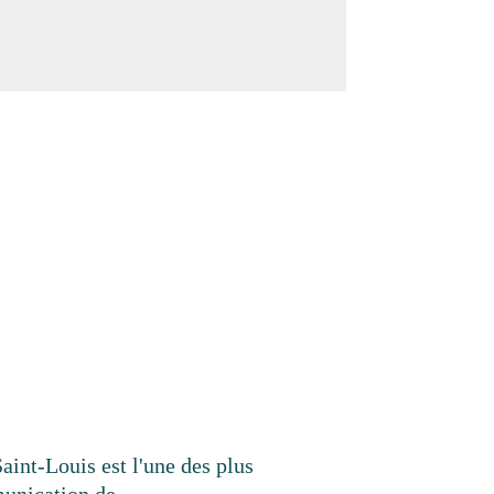
aint-Louis est l'une des plus