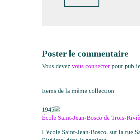
Poster le commentaire
Vous devez
vous connecter
pour publi
Items de la même collection
1945
École Saint-Jean-Bosco de Trois-Riviè
L'école Saint-Jean-Bosco, sur la rue Sa