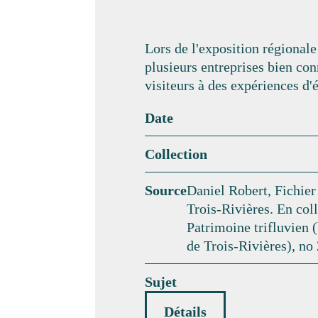
Lors de l'exposition régionale
plusieurs entreprises bien con
visiteurs à des expériences d'
Date
Collection
Source
Daniel Robert, Fichier
Trois-Rivières. En coll
Patrimoine trifluvien 
de Trois-Rivières), no 
Sujet
Détails