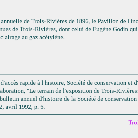
 annuelle de Trois-Rivières de 1896, le Pavillon de l'ind
nues de Trois-Rivières, dont celui de Eugène Godin qui 
éclairage au gaz acétylène.
 d'accès rapide à l'histoire, Société de conservation et
aboration, "Le terrain de l'exposition de Trois-Rivières:
(bulletin annuel d'histoire de la Société de conservatio
2, avril 1992, p. 6.
Tro