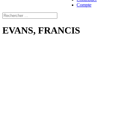
Compte
EVANS, FRANCIS