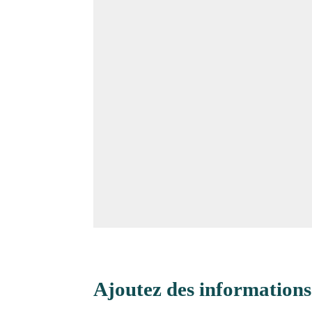
Ajoutez des informations