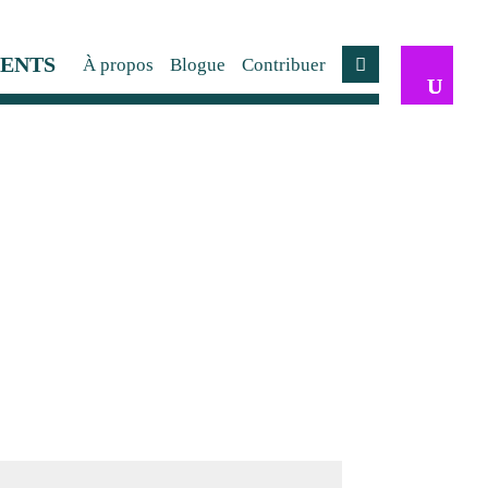
ENTS
À propos
Blogue
Contribuer
Compte