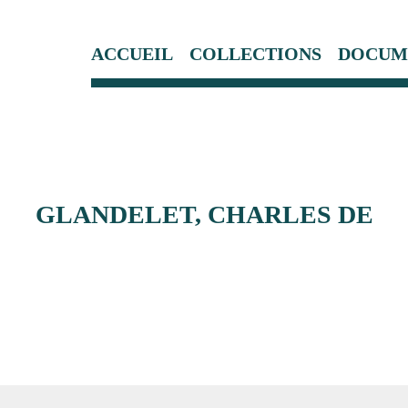
ACCUEIL
COLLECTIONS
DOCUM
GLANDELET, CHARLES DE