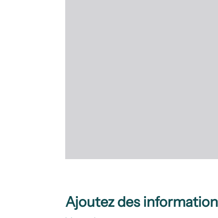
Ajoutez des informatio