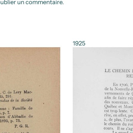
ublier un commentaire.
1925