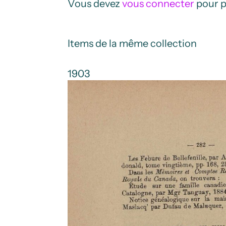
Vous devez
vous connecter
pour p
Items de la même collection
1903