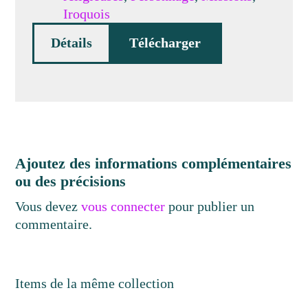
Iroquois
Détails
Télécharger
Ajoutez des informations complémentaires
ou des précisions
Vous devez
vous connecter
pour publier un
commentaire.
Items de la même collection