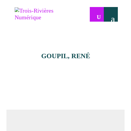
GOUPIL, RENÉ