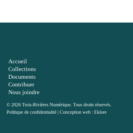
Accueil
Collections
Documents
Contribuer
Nous joindre
© 2026 Trois-Rivières Numérique. Tous droits réservés.
Politique de confidentialité
|
Conception web : Eklore