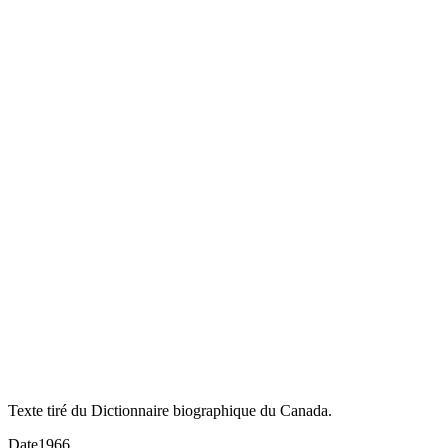
Texte tiré du Dictionnaire biographique du Canada.
Date
1966