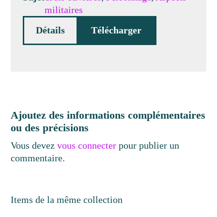
militaires
Détails
Télécharger
Ajoutez des informations complémentaires
ou des précisions
Vous devez
vous connecter
pour publier un
commentaire.
Items de la même collection