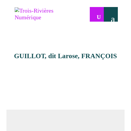
GUILLOT, dit Larose, FRANÇOIS