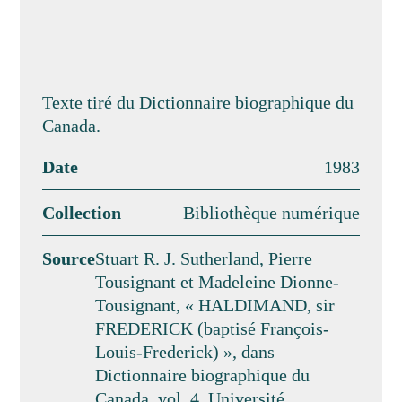
Texte tiré du Dictionnaire biographique du
Canada.
Date
1983
Collection
Bibliothèque numérique
Source
Stuart R. J. Sutherland, Pierre
Tousignant et Madeleine Dionne-
Tousignant, « HALDIMAND, sir
FREDERICK (baptisé François-
Louis-Frederick) », dans
Dictionnaire biographique du
Canada, vol. 4, Université