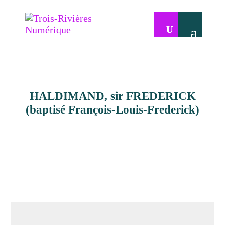
HALDIMAND, sir FREDERICK
(baptisé François-Louis-Frederick)