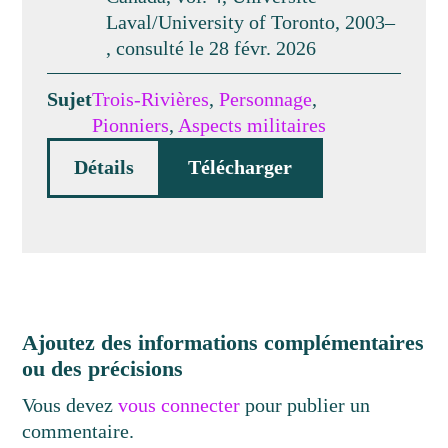
Laval/University of Toronto, 2003–
, consulté le 28 févr. 2026
Sujet
Trois-Rivières
,
Personnage
,
Pionniers
,
Aspects militaires
Détails
Télécharger
Ajoutez des informations complémentaires
ou des précisions
Vous devez
vous connecter
pour publier un
commentaire.