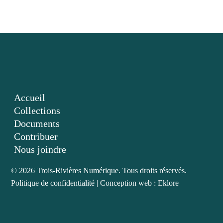
Accueil
Collections
Documents
Contribuer
Nous joindre
© 2026 Trois-Rivières Numérique. Tous droits réservés.
Politique de confidentialité
|
Conception web : Eklore