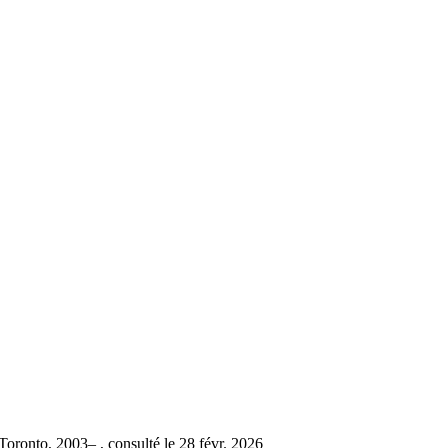
oronto, 2003– , consulté le 28 févr. 2026