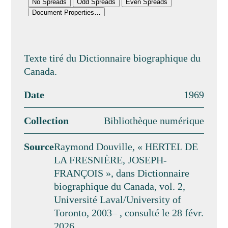
Texte tiré du Dictionnaire biographique du
Canada.
Date
1969
Collection
Bibliothèque numérique
Source
Raymond Douville, « HERTEL DE
LA FRESNIÈRE, JOSEPH-
FRANÇOIS », dans Dictionnaire
biographique du Canada, vol. 2,
Université Laval/University of
Toronto, 2003– , consulté le 28 févr.
2026