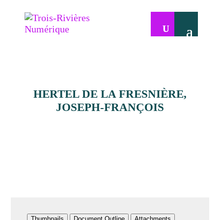
HERTEL DE LA FRESNIÈRE,
JOSEPH-FRANÇOIS