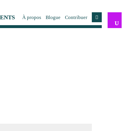
ENTS
À propos
Blogue
Contribuer
Compte