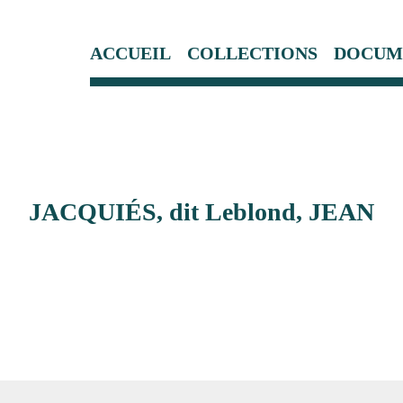
ACCUEIL
COLLECTIONS
DOCUM
JACQUIÉS, dit Leblond, JEAN