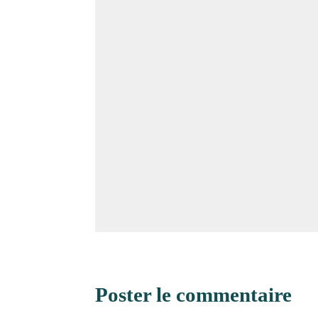
Poster le commentaire