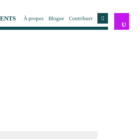
ENTS
À propos
Blogue
Contribuer
Compte