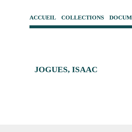
ACCUEIL
COLLECTIONS
DOCUM
JOGUES, ISAAC