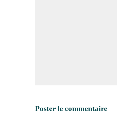
Poster le commentaire