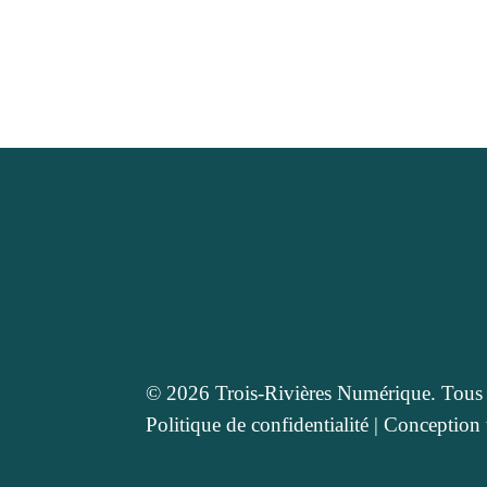
© 2026 Trois-Rivières Numérique. Tous d
Politique de confidentialité
|
Conception 