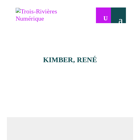
KIMBER, RENÉ