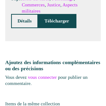
Commerces
,
Justice
,
Aspects
militaires
Détails
Télécharger
Ajoutez des informations complémentaires
ou des précisions
Vous devez
vous connecter
pour publier un
commentaire.
Items de la même collection