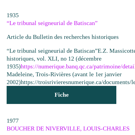
1935
“Le tribunal seigneurial de Batiscan”
Article du Bulletin des recherches historiques
“Le tribunal seigneurial de Batiscan”
E.Z. Massicott
historiques, vol. XLI, no 12 (décembre
1935)
https://numerique.banq.qc.ca/patrimoine/deta
Madeleine, Trois-Rivières (avant le 1er janvier
2002)
https://troisrivieresnumerique.ca/documents/le
Fiche
1977
BOUCHER DE NIVERVILLE, LOUIS-CHARLES