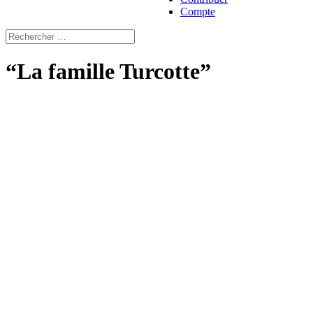
Compte
“La famille Turcotte”