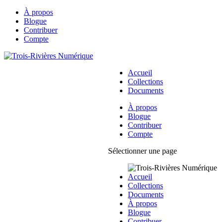
À propos
Blogue
Contribuer
Compte
Accueil
Collections
Documents
À propos
Blogue
Contribuer
Compte
Sélectionner une page
Accueil
Collections
Documents
À propos
Blogue
Contribuer