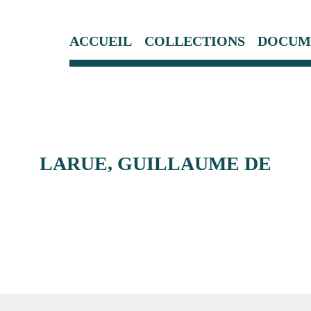
ACCUEIL
COLLECTIONS
DOCUM
LARUE, GUILLAUME DE