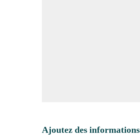
Ajoutez des informations