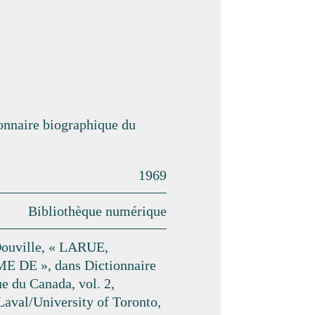
ionnaire biographique du
1969
Bibliothèque numérique
ouville, « LARUE,
 DE », dans Dictionnaire
e du Canada, vol. 2,
Laval/University of Toronto,