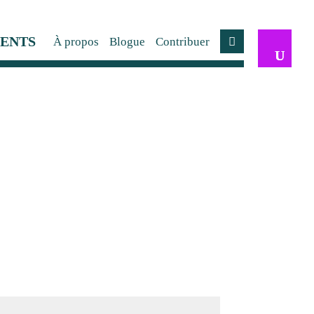
ENTS
À propos
Blogue
Contribuer
Compte