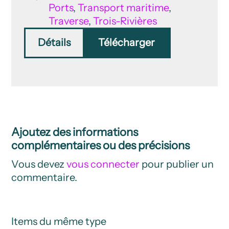
Ports
,
Transport maritime
,
Traverse
,
Trois-Rivières
Détails
Télécharger
Ajoutez des informations
complémentaires ou des précisions
Vous devez
vous connecter
pour publier un
commentaire.
Items du même type