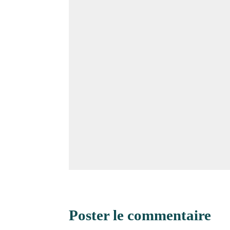
Poster le commentaire