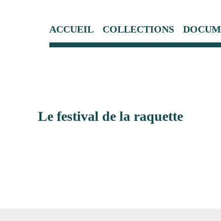
ACCUEIL
COLLECTIONS
DOCUM
Le festival de la raquette