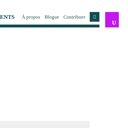
ENTS
À propos
Blogue
Contribuer
Compte