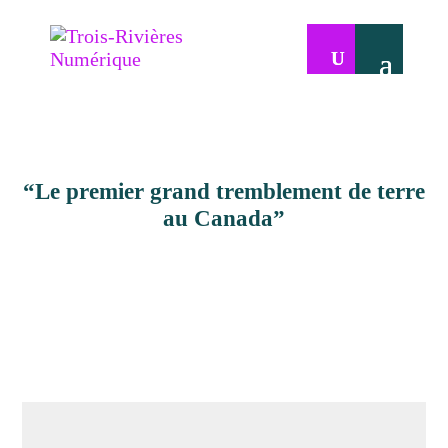
“Le premier grand tremblement de terre
au Canada”