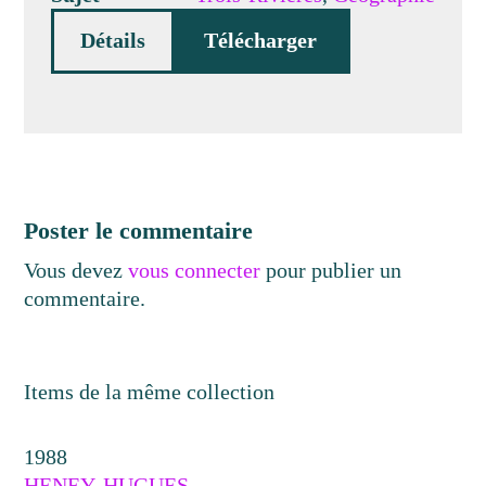
Détails
Télécharger
Poster le commentaire
Vous devez
vous connecter
pour publier un
commentaire.
Items de la même collection
1988
HENEY, HUGUES