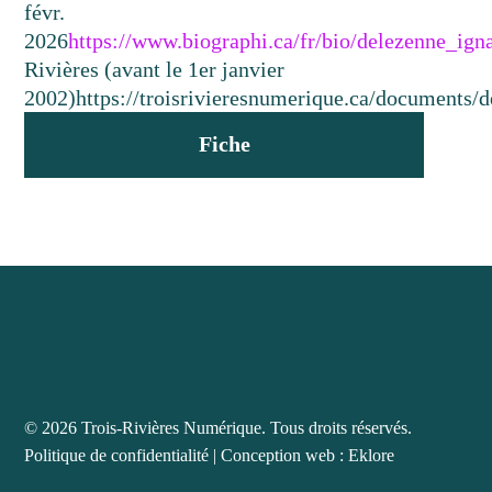
févr.
2026
https://www.biographi.ca/fr/bio/delezenne_ign
Rivières (avant le 1er janvier
2002)
https://troisrivieresnumerique.ca/documents/d
Fiche
© 2026 Trois-Rivières Numérique. Tous droits réservés.
Politique de confidentialité
|
Conception web : Eklore