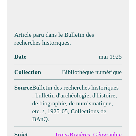
Article paru dans le Bulletin des
recherches historiques.
Date
mai 1925
Collection
Bibliothèque numérique
Source
Bulletin des recherches historiques
: bulletin d'archéologie, d'histoire,
de biographie, de numismatique,
etc. /, 1925-05, Collections de
BAnQ.
Sujet
Trois-Rivières
,
Géographie