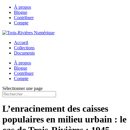
À propos
Blogue
Contribuer
Compte
Accueil
Collections
Documents
À propos
Blogue
Contribuer
Compte
Sélectionner une page
L’enracinement des caisses
populaires en milieu urbain : le