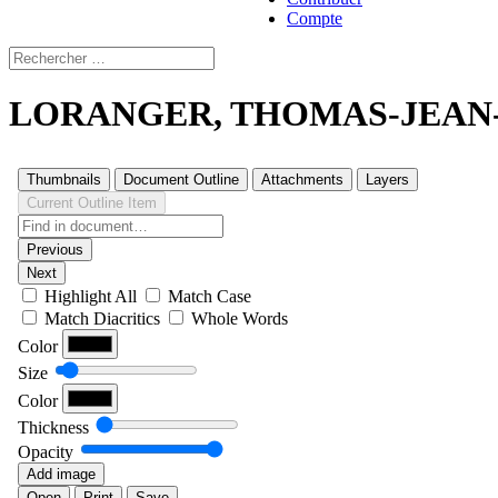
Compte
LORANGER, THOMAS-JEAN