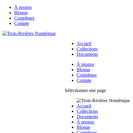
À propos
Blogue
Contribuer
Compte
Accueil
Collections
Documents
À propos
Blogue
Contribuer
Compte
Sélectionner une page
Accueil
Collections
Documents
À propos
Blogue
Contribuer