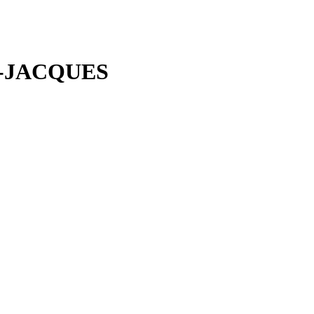
-JACQUES