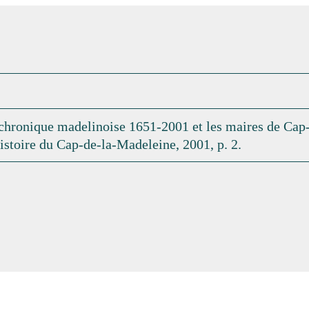
chronique madelinoise 1651-2001 et les maires de Cap
istoire du Cap-de-la-Madeleine, 2001, p. 2.