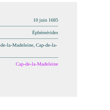
10 juin 1685
Éphémérides
-de-la-Madeleine, Cap-de-la-
Cap-de-la-Madeleine