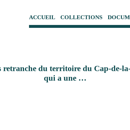
ACCUEIL
COLLECTIONS
DOCUM
 retranche du territoire du Cap-de-la-
qui a une …