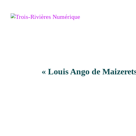
« Louis Ango de Maizerets