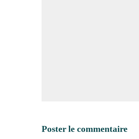
Poster le commentaire