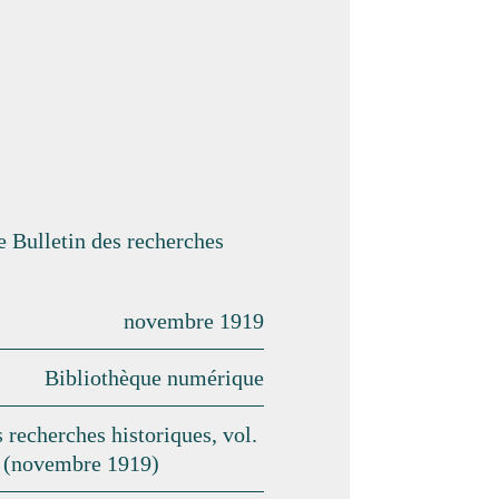
e Bulletin des recherches
novembre 1919
Bibliothèque numérique
s recherches historiques, vol.
 (novembre 1919)