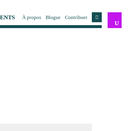
ENTS
À propos
Blogue
Contribuer
Compte