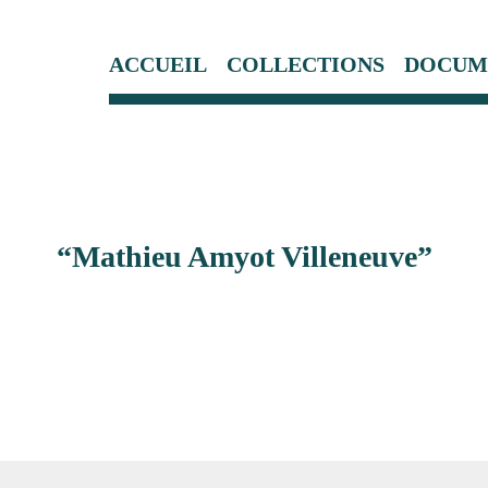
ACCUEIL
COLLECTIONS
DOCUM
“Mathieu Amyot Villeneuve”